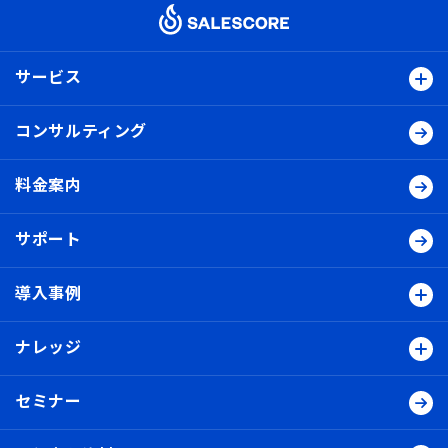
サービス
コンサルティング
料金案内
サポート
導入事例
ナレッジ
セミナー