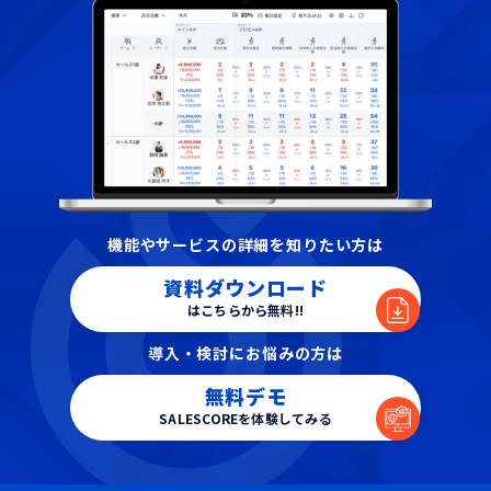
機能やサービスの詳細を知りたい方は
資料ダウンロード
はこちらから無料!!
導入・検討にお悩みの方は
無料デモ
SALESCOREを体験してみる