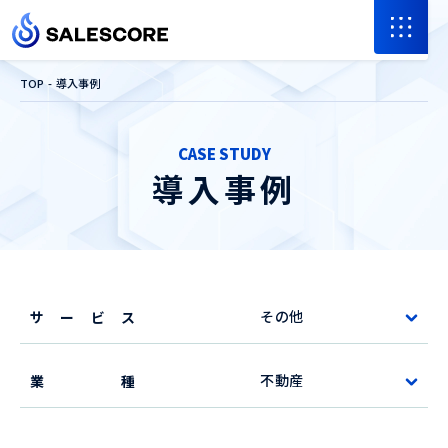
TOP
導入事例
CASE STUDY
導入事例
サービス
業種