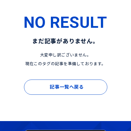
NO RESULT
まだ記事がありません。
大変申し訳ございません。
現在このタグの記事を準備しております。
記事一覧へ戻る