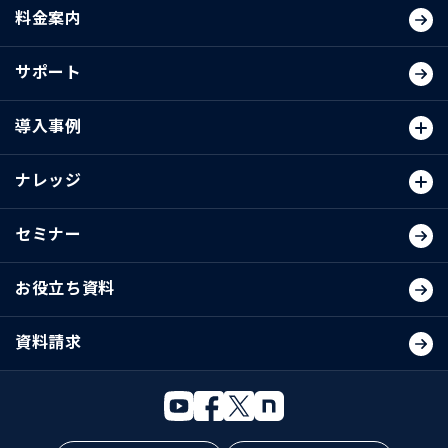
料金案内
サポート
導入事例
ナレッジ
セミナー
お役立ち資料
資料請求