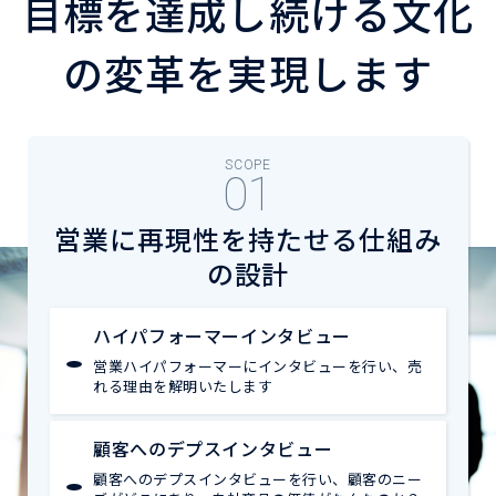
目標を達成し続ける文化
の変革を実現します
SCOPE
営業に再現性を持たせる仕組み
の設計
ハイパフォーマーインタビュー
営業ハイパフォーマーにインタビューを行い、売
れる理由を解明いたします
顧客へのデプスインタビュー
顧客へのデプスインタビューを行い、顧客のニー