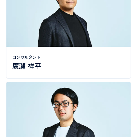
コンサルタント
廣瀬 祥平