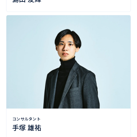
コンサルタント
手塚 雄祐