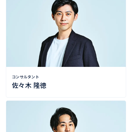
コンサルタント
佐々木 隆徳