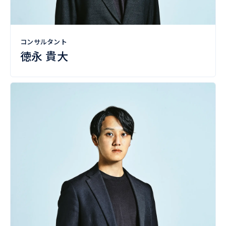
コンサルタント
徳永 貴大