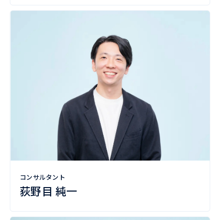
コンサルタント
荻野目 純一