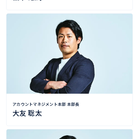
アカウントマネジメント本部 本部長
大友 聡太