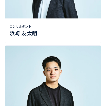
コンサルタント
浜崎 友太朗