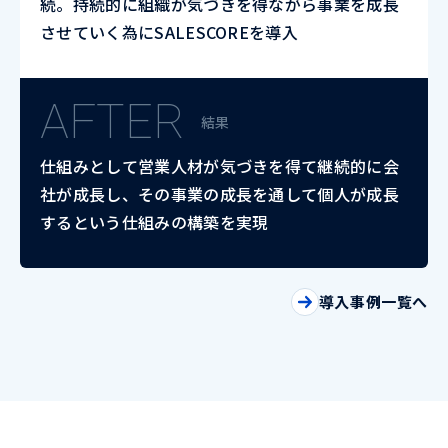
続。持続的に組織が気づきを得ながら事業を成長
させていく為にSALESCOREを導入
AFTER
結果
仕組みとして営業人材が気づきを得て継続的に会
社が成長し、その事業の成長を通して個人が成長
するという仕組みの構築を実現
導入事例一覧へ