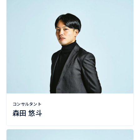
コンサルタント
森田 悠斗