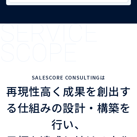
SERVICE
SCOPE
SALESCORE CONSULTINGは
再現性高く成果を創出す
る仕組みの設計・構築を
行い、