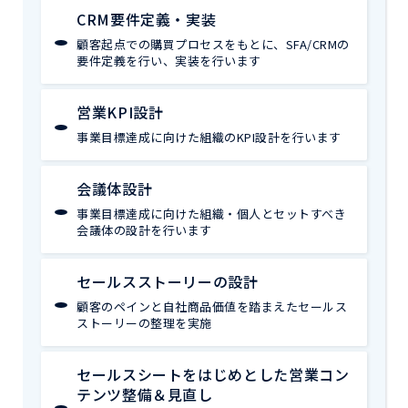
CRM要件定義・実装
顧客起点での購買プロセスをもとに、SFA/CRMの
要件定義を行い、実装を行います
営業KPI設計
事業目標達成に向けた組織のKPI設計を行います
会議体設計
事業目標達成に向けた組織・個人とセットすべき
会議体の設計を行います
セールスストーリーの設計
顧客のペインと自社商品価値を踏まえたセールス
ストーリーの整理を実施
セールスシートをはじめとした営業コン
テンツ整備＆見直し