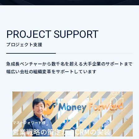
PROJECT SUPPORT
プロジェクト支援
急成長ベンチャーから数千名を超える大手企業のサポートまで
幅広い会社の組織変革をサポートしています
CASE
マネーフォワード様
営業戦略の策定からCRMの実装