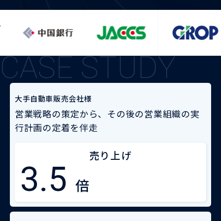
CASE STUDY
大手自動車販売会社様
営業戦略の策定から、その後の営業組織の実
行計画の定着を伴走
売り上げ
3.5
倍