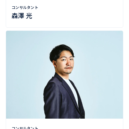
コンサルタント
森澤 光
コンサルタント