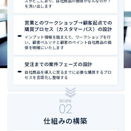
ズがどこにあり、自社商品の価値がなんなのか？
を洗い出します
営業とのワークショップ→顧客起点での
購買プロセス（カスタマーパス）の設計
インプット情報を踏まえて、ワークショップを行
い、顧客ペルソナと顧客のペイント自社商品の価
値を明確にいたします
受注までの案件フェーズの設計
自社商品を導入に至るまでに必要な購買するプロ
セスを言語化し整理する
SCOPE
仕組みの構築