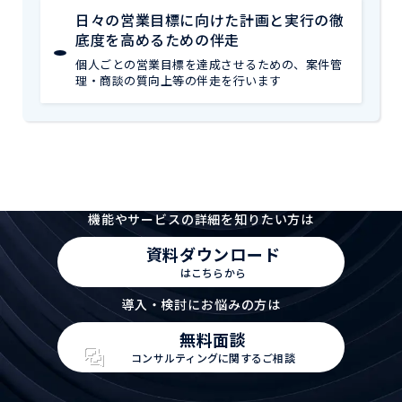
日々の営業目標に向けた計画と実行の徹
底度を高めるための伴走
個人ごとの営業目標を達成させるための、案件管
理・商談の質向上等の伴走を行います
機能やサービスの詳細を知りたい方は
資料ダウンロード
はこちらから
導入・検討にお悩みの方は
無料面談
コンサルティングに関するご相談