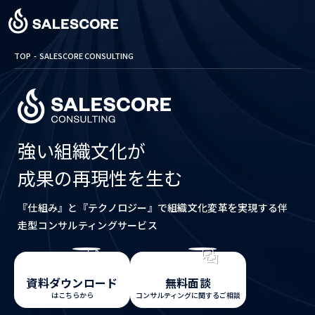
TOP
SALESCORE CONSULTING
強い組織文化が
成果の再現性を生む
『仕組み』と『テクノロジー』で組織文化変革を実現する
伴
走型コンサルティングサービス
資料ダウンロード
無料面談
はこちらから
コンサルティングに関するご相談