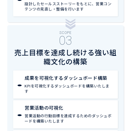
設計したセールスストーリーをもとに、営業コン
テンツの見直し・整備を行います
SCOPE
売上目標を達成し続ける強い組
織文化の構築
成果を可視化するダッシュボード構築
KPIを可視化するダッシュボードを構築いたしま
す
営業活動の可視化
営業活動の行動目標を達成するためのダッシュボ
ードを構築いたします