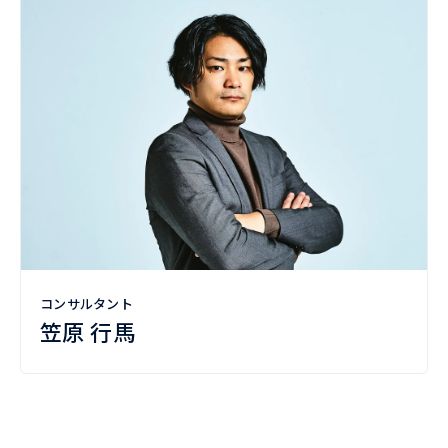
コンサルタント
笠原 行馬