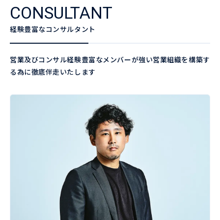
CONSULTANT
経験豊富なコンサルタント
営業及びコンサル経験豊富なメンバーが強い営業組織を構築す
る為に徹底伴走いたします