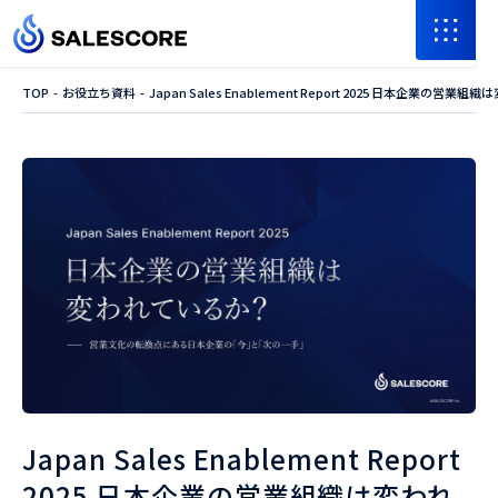
TOP
お役立ち資料
Japan Sales Enablement Report 2025 日
Japan Sales Enablement Report
2025 日本企業の営業組織は変われ