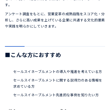
す。
アンケート調査をもとに、営業変革の成熟段階をスコア化・分
析し、さらに高い成果を上げている企業に共通する文化的要素
や実践を明らかにしていきます。
■こんな方におすすめ
セールスイネーブルメントの導入や推進を考えている方
セールスイネーブルメントに関する説得力のある情報を
求めている方
セールスイネーブルメント先進的な事例を知りたい方