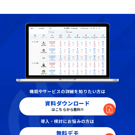
機能やサービスの詳細を知りたい方は
資料ダウンロード
はこちらから無料!!
導入・検討にお悩みの方は
無料デモ