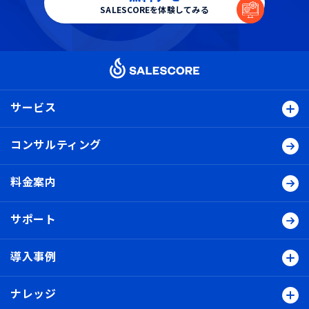
SALESCOREを体験してみる
サービス
コンサルティング
料金案内
サポート
導入事例
ナレッジ