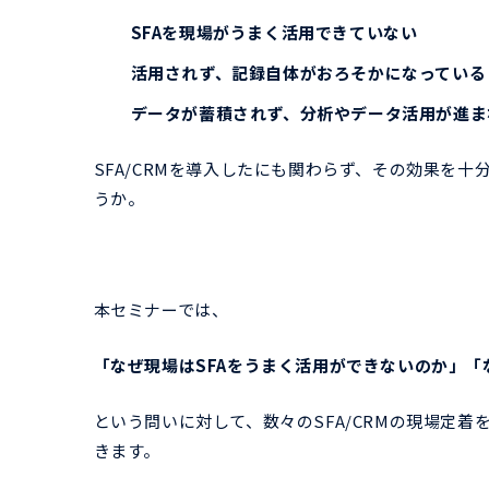
SFAを現場がうまく活用できていない
活用されず、記録自体がおろそかになってい
データが蓄積されず、分析やデータ活用が進ま
SFA/CRMを導入したにも関わらず、その効果を
うか。
本セミナーでは、
「なぜ現場はSFAをうまく活用ができないのか」「
という問いに対して、数々のSFA/CRMの現場定
きます。