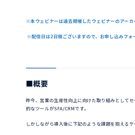
※本ウェビナーは過去開催したウェビナーのアーカ
※配信日は2日程ございますので、お申し込みフォ
■概要
昨今、営業の生産性向上に向けた取り組みとしてセ
的なツールがSFA/CRMです。
しかしながら導入後に下記のような課題を抱えるケ