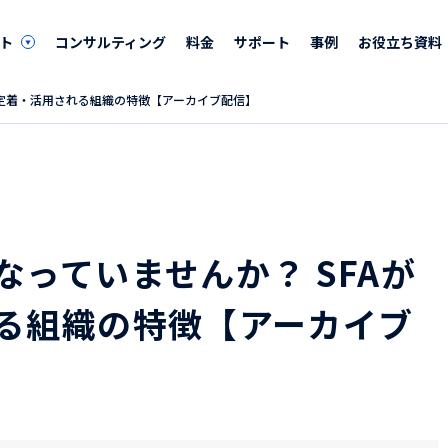
ト
コンサルティング
料金
サポート
事例
お役立ち資料
で定着・活用される組織の特徴【アーカイブ配信】
っていませんか？ SFAが
る組織の特徴【アーカイブ