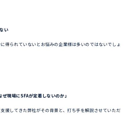
る
ない
十分に得られていないとお悩みの企業様は多いのではないでしょ
なぜ現場にSFAが定着しないのか」
着を支援してきた弊社がその背景と、打ち手を解説させていただ