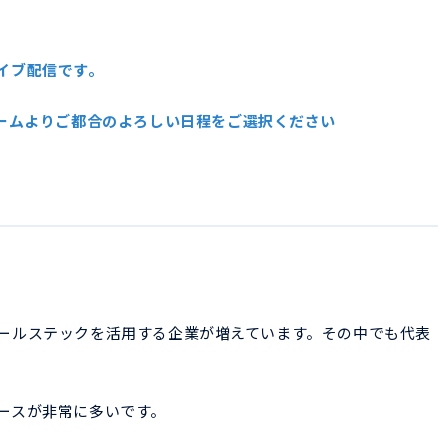
イブ配信です。
ームよりご都合のよろしい日程をご選択ください
ールステックを活用する企業が増えています。その中でも代表
ースが非常に多いです。