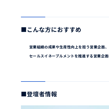
■こんな方におすすめ
営業組織の成果や生産性向上を担う営業企画
セールスイネーブルメントを推進する営業企画
■登壇者情報