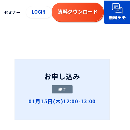
資料
ダウンロード
LOGIN
セミナー
無料デモ
お申し込み
終了
01月15日(木)12:00-13:00