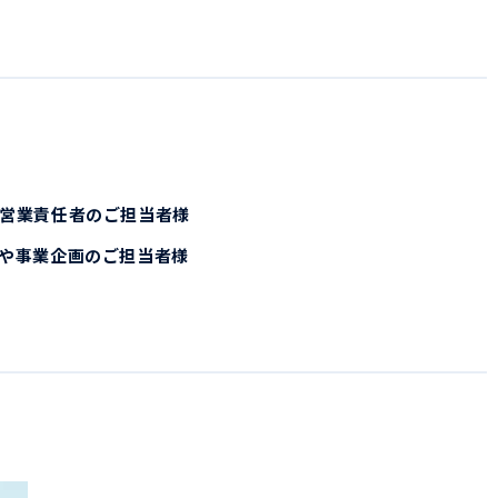
、営業責任者のご担当者様
や事業企画のご担当者様