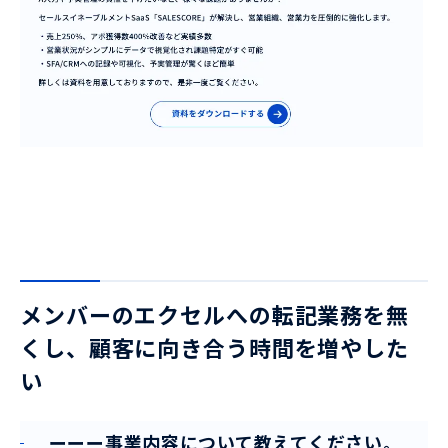
メンバーのエクセルへの転記業務を無
くし、顧客に向き合う時間を増やした
い
ーーー事業内容について教えてください。