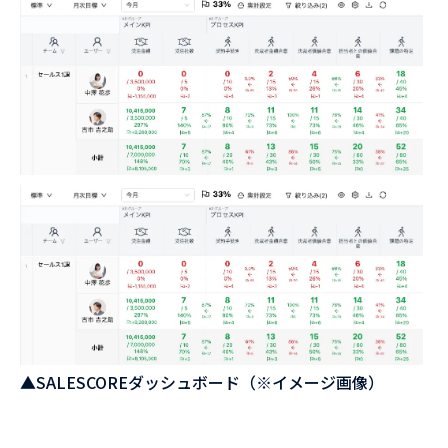
▲SALESCOREダッシュボード（※イメージ画像）