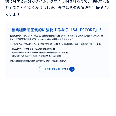
標に対する差分がタイムラグなく反映されるので、無駄な心配
をすることがなくなりました。今では数値の信憑性も担保され
ています。