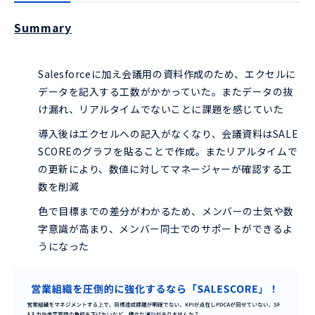
Summary
Salesforceに加え会議用の資料作成のため、エクセルに
データを記入する工数がかかっていた。またデータの抜
け漏れ、リアルタイムでないことに課題を感じていた
導入後はエクセルへの記入がなくなり、会議資料はSALE
SCOREのグラフを貼ることで作成。またリアルタイムで
の更新により、数値に対してマネージャーが確認する工
数を削減
色で目標までの差分がわかるため、メンバーの士気や数
字意識が高まり、メンバー同士でのサポートができるよ
うになった