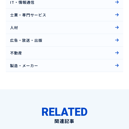
IT・情報通信
士業・専門サービス
人材
広告・放送・出版
不動産
製造・メーカー
RELATED
関連記事