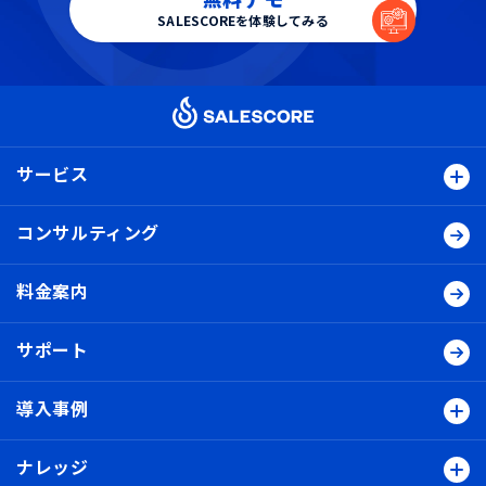
SALESCOREを体験してみる
サービス
コンサルティング
料金案内
サポート
導入事例
ナレッジ