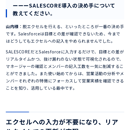
ーーーSALESCORE導入の決め手について
教えてください。
山内様
：脱エクセルを行える、といったところが一番の決め手
です。Salesforceは目標との差が確認できないため、今まで
はどうしてもエクセルへの記入をやめられませんでした。
SALESCOREだとSalesforceに入力するだけで、目標との差が
リアルタイムかつ、抜け漏れのない状態で可視化されるので、
マネージャーの確認とメンバーの記入工数を一気に削減するこ
とができました。また使い始めてからは、営業活動の分析やメ
ンバーそれぞれの特徴にフォーカスして営業実績を確認できる
ことを知り、活用している最中です。
エクセルへの入力が不要になり、リア