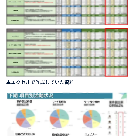
▲エクセルで作成していた資料