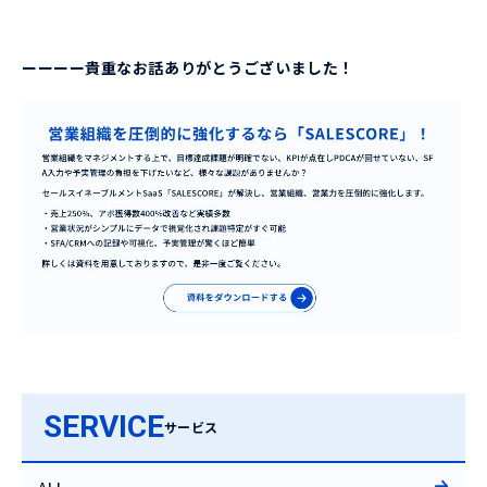
ーーーー貴重なお話ありがとうございました！
SERVICE
サービス
ALL