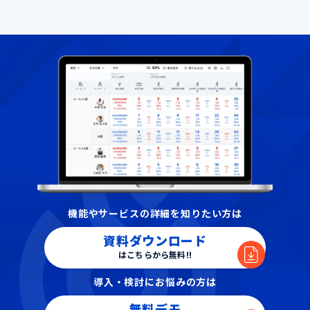
機能やサービスの詳細を知りたい方は
資料ダウンロード
はこちらから無料!!
導入・検討にお悩みの方は
無料デモ