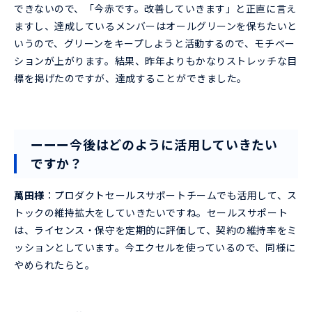
できないので、「今赤です。改善していきます」と正直に言え
ますし、達成しているメンバーはオールグリーンを保ちたいと
いうので、グリーンをキープしようと活動するので、モチベー
ションが上がります。結果、昨年よりもかなりストレッチな目
標を掲げたのですが、達成することができました。
ーーー
今後はどのように活用していきたい
ですか？
萬田様
：プロダクトセールスサポートチームでも活用して、ス
トックの維持拡大をしていきたいですね。セールスサポート
は、ライセンス・保守を定期的に評価して、契約の維持率をミ
ッションとしています。今エクセルを使っているので、同様に
やめられたらと。