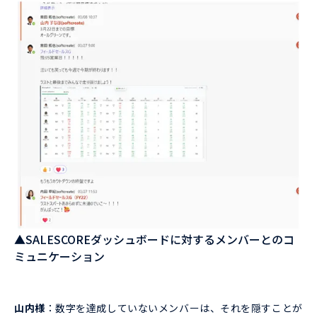
▲SALESCOREダッシュボードに対するメンバーとのコ
ミュニケーション
山内様
：数字を達成していないメンバーは、それを隠すことが