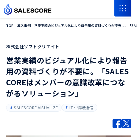
TOP
導入事例
営業実績のビジュアル化により報告用の資料づくりが不要に。「SAL
株式会社ソフトクリエイト
営業実績のビジュアル化により報告
用の資料づくりが不要に。「SALES
COREはメンバーの意識改革につな
がるソリューション」
SALESCORE VISUALIZE
IT・情報通信