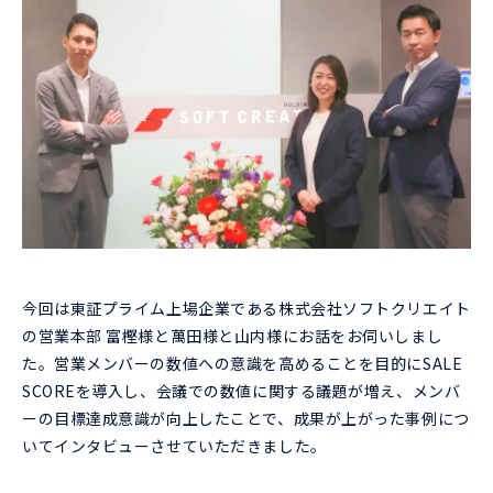
今回は東証プライム上場企業である株式会社ソフトクリエイト
の営業本部 富樫様と萬田様と山内様にお話をお伺いしまし
た。営業メンバーの数値への意識を高めることを目的にSALE
SCOREを導入し、会議での数値に関する議題が増え、メンバ
ーの目標達成意識が向上したことで、成果が上がった事例につ
いてインタビューさせていただきました。