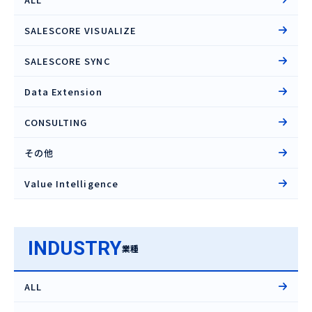
SALESCORE VISUALIZE
SALESCORE SYNC
Data Extension
CONSULTING
その他
Value Intelligence
INDUSTRY
業種
ALL