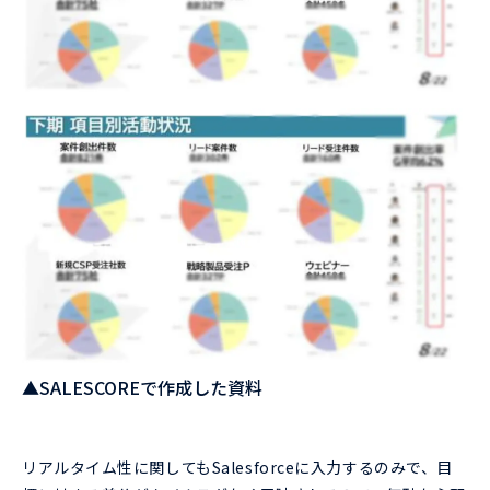
▲SALESCOREで作成した資料
リアルタイム性に関してもSalesforceに入力するのみで、目